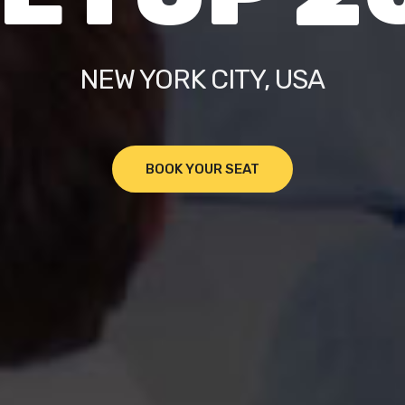
NEW YORK CITY, USA
BOOK YOUR SEAT