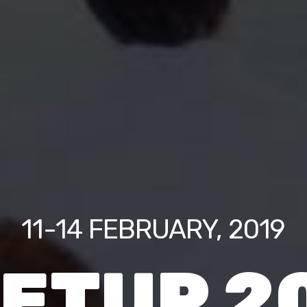
11-14 FEBRUARY, 2019
ETUP 2