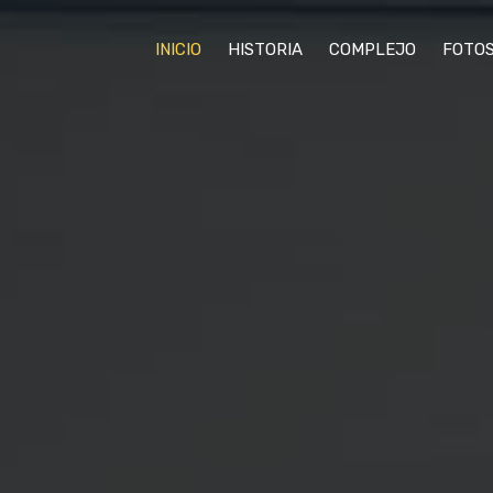
INICIO
HISTORIA
COMPLEJO
FOTO