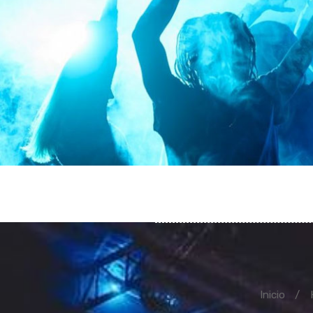
Inicio