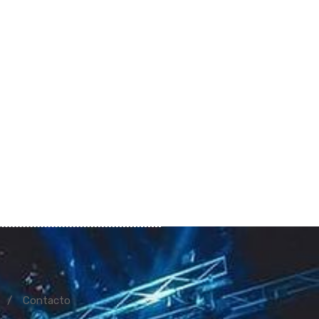
Contacto