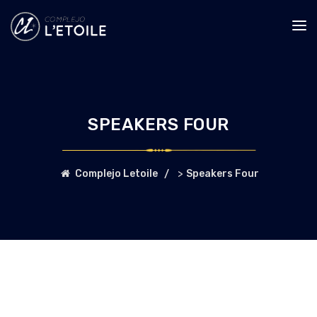
SPEAKERS FOUR
>
Complejo Letoile
Speakers Four